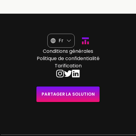
Fr
Conditions générales
Politique de confidentialité
Tarification
PARTAGER LA SOLUTION