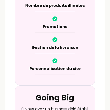
Nombre de produits illimités
Promotions
Gestion de la livraison
Personnalisation du site
Going Big
Si vous avez un business déjà établi