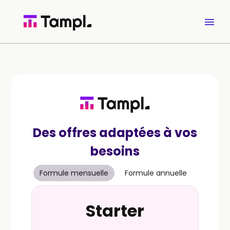
Des offres adaptées à vos
besoins
Formule mensuelle
Formule annuelle
Starter