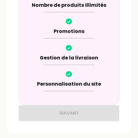
Nombre de produits illimités
Promotions
Gestion de la livraison
Personnalisation du site
SUIVANT