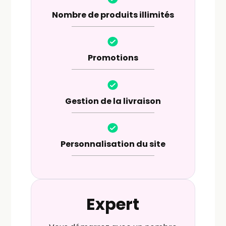
Nombre de produits illimités
Promotions
Gestion de la livraison
Personnalisation du site
Expert