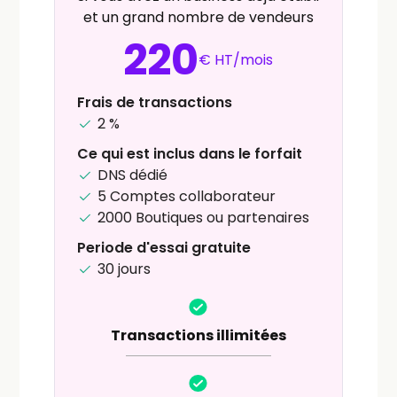
et un grand nombre de vendeurs
220
€ HT/mois
Frais de transactions
2 %
Ce qui est inclus dans le forfait
DNS dédié
5 Comptes collaborateur
2000 Boutiques ou partenaires
Periode d'essai gratuite
30 jours
Transactions illimitées