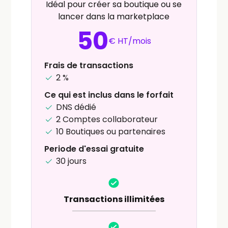
Idéal pour créer sa boutique ou se
lancer dans la marketplace
50
€ HT/mois
Frais de transactions
2 %
Ce qui est inclus dans le forfait
DNS dédié
2 Comptes collaborateur
10 Boutiques ou partenaires
Periode d'essai gratuite
30 jours
Transactions illimitées